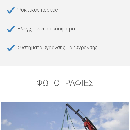
Ψυκτικές πόρτες
Ελεγχόμενη ατμόσφαιρα
Συστήματα ύγρανσης - αφύγρανσης
ΦΩΤΟΓΡΑΦΙΕΣ