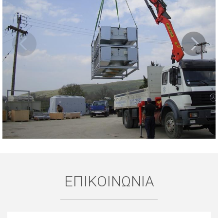
ΕΠΙΚΟΙΝΩΝΙΑ