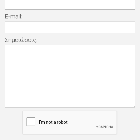
E-mail:
Σημειώσεις: