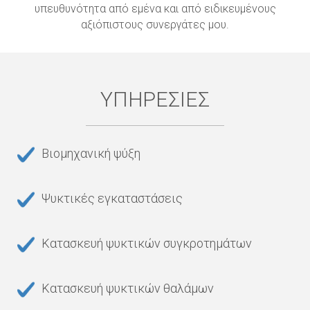
υπευθυνότητα από εμένα και από ειδικευμένους
αξιόπιστους συνεργάτες μου.
ΥΠΗΡΕΣΊΕΣ
Βιομηχανική ψύξη
Ψυκτικές εγκαταστάσεις
Κατασκευή ψυκτικών συγκροτημάτων
Κατασκευή ψυκτικών θαλάμων