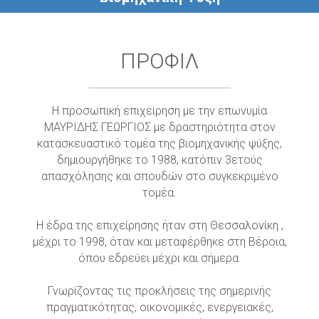
ΠΡΟΦΊΛ
Η προσωπική επιχείρηση με την επωνυμία
ΜΑΥΡΙΔΗΣ ΓΕΩΡΓΙΟΣ με δραστηριότητα στον
κατασκευαστικό τομέα της βιομηχανικής ψύξης,
δημιουργήθηκε το 1988, κατόπιν 3ετούς
απασχόλησης και σπουδών στο συγκεκριμένο
τομέα.
Η έδρα της επιχείρησης ήταν στη Θεσσαλονίκη ,
μέχρι το 1998, όταν και μεταφέρθηκε στη Βέροια,
όπου εδρεύει μέχρι και σήμερα.
Γνωρίζοντας τις προκλήσεις της σημερινής
πραγματικότητας, οικονομικές, ενεργειακές,